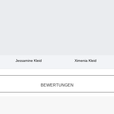
Jessamine Kleid
Ximenia Kleid
BEWERTUNGEN