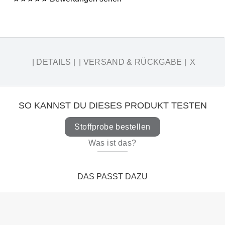
.
| DETAILS |
| VERSAND & RÜCKGABE |
X
SO KANNST DU DIESES PRODUKT TESTEN
Stoffprobe bestellen
Was ist das?
DAS PASST DAZU