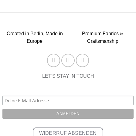
Created in Berlin, Made in
Premium Fabrics &
Europe
Craftsmanship
LET'S STAY IN TOUCH
WIDERRUF ABSENDEN