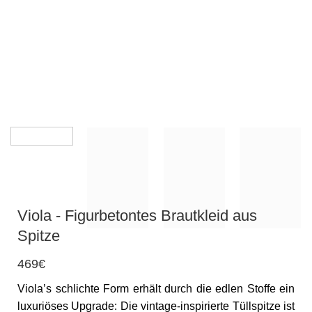
Viola - Figurbetontes Brautkleid aus
Spitze
469€
Viola’s schlichte Form erhält durch die edlen Stoffe ein
luxuriöses Upgrade: Die vintage-inspirierte Tüllspitze ist