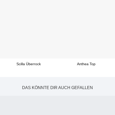
Scilla Überrock
Anthea Top
DAS KÖNNTE DIR AUCH GEFALLEN