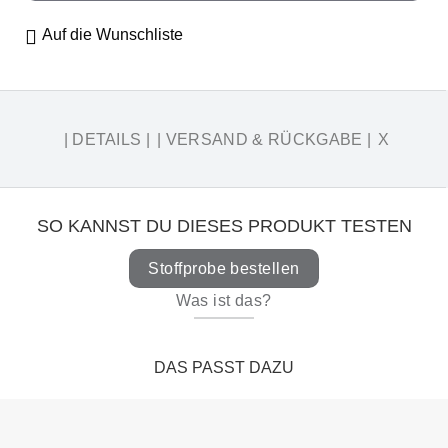
Auf die Wunschliste
.
| DETAILS |
| VERSAND & RÜCKGABE |
X
SO KANNST DU DIESES PRODUKT TESTEN
Stoffprobe bestellen
Was ist das?
DAS PASST DAZU