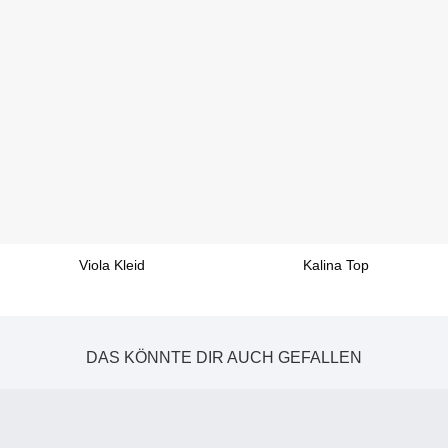
Viola Kleid
Kalina Top
DAS KÖNNTE DIR AUCH GEFALLEN