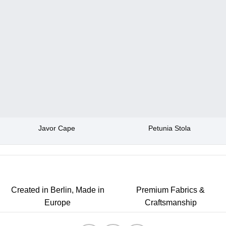
Javor Cape
Petunia Stola
Created in Berlin, Made in
Premium Fabrics &
Europe
Craftsmanship