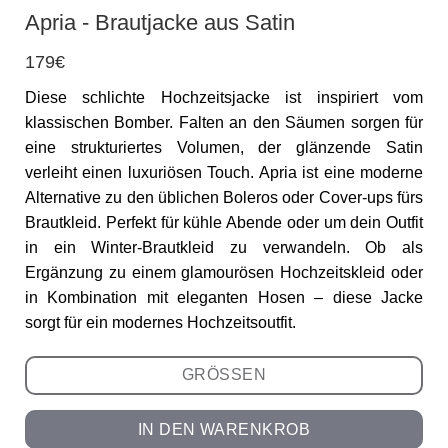
Apria - Brautjacke aus Satin
179€
Diese schlichte Hochzeitsjacke ist inspiriert vom
klassischen Bomber. Falten an den Säumen sorgen für
eine strukturiertes Volumen, der glänzende Satin
verleiht einen luxuriösen Touch. Apria ist eine moderne
Alternative zu den üblichen Boleros oder Cover-ups fürs
Brautkleid. Perfekt für kühle Abende oder um dein Outfit
in ein Winter-Brautkleid zu verwandeln. Ob als
Ergänzung zu einem glamourösen Hochzeitskleid oder
in Kombination mit eleganten Hosen – diese Jacke
sorgt für ein modernes Hochzeitsoutfit.
GRÖSSEN
IN DEN WARENKROB