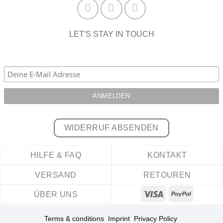
LET'S STAY IN TOUCH
WIDERRUF ABSENDEN
HILFE & FAQ
KONTAKT
VERSAND
RETOUREN
ÜBER UNS
Terms & conditions
Imprint
Privacy Policy