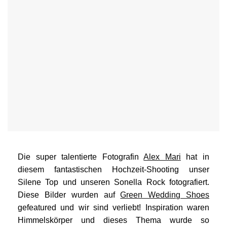
See Silene Top
Die super talentierte Fotografin
Alex Mari
hat in
diesem fantastischen Hochzeit-Shooting unser
Silene Top und unseren Sonella Rock fotografiert.
Diese Bilder wurden auf
Green Wedding Shoes
gefeatured und wir sind verliebt! Inspiration waren
Himmelskörper und dieses Thema wurde so