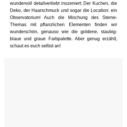
wundervoll detailverliebt inszeniert: Der Kuchen, die
Deko, der Haarschmuck und sogar die Location: ein
Observatorium! Auch die Mischung des Sterne-
Themas mit pflanzlichen Elementen finden wir
wunderschön, genauso wie die goldene, staubig-
blaue und graue Farbpalette. Aber genug erzählt,
schaut es euch selbst an!