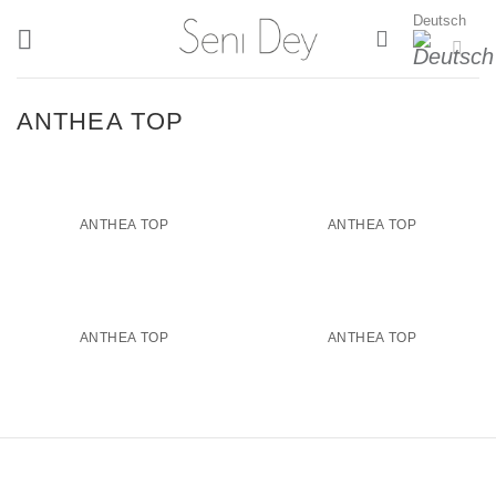
Zum
Deutsch
Inhalt
springen
ANTHEA TOP
ANTHEA TOP
ANTHEA TOP
ANTHEA TOP
ANTHEA TOP