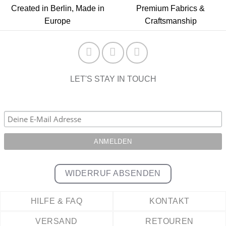
Created in Berlin, Made in
Premium Fabrics &
Europe
Craftsmanship
LET'S STAY IN TOUCH
WIDERRUF ABSENDEN
HILFE & FAQ
KONTAKT
VERSAND
RETOUREN