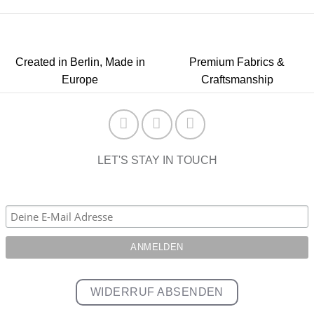
Created in Berlin, Made in
Premium Fabrics &
Europe
Craftsmanship
LET'S STAY IN TOUCH
WIDERRUF ABSENDEN