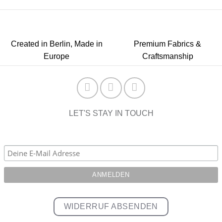
Created in Berlin, Made in
Premium Fabrics &
Europe
Craftsmanship
LET'S STAY IN TOUCH
WIDERRUF ABSENDEN