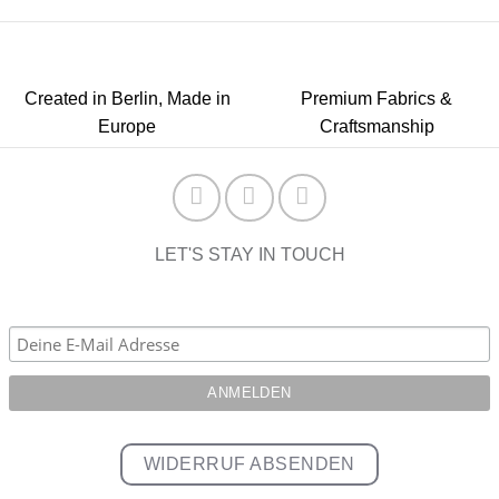
Created in Berlin, Made in
Premium Fabrics &
Europe
Craftsmanship
LET'S STAY IN TOUCH
WIDERRUF ABSENDEN