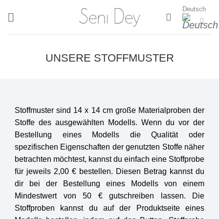
Zum
Deutsch
Inhalt
springen
UNSERE STOFFMUSTER
Stoffmuster sind 14 x 14 cm große Materialproben der
Stoffe des ausgewählten Modells. Wenn du vor der
Bestellung eines Modells die Qualität oder
spezifischen Eigenschaften der genutzten Stoffe näher
betrachten möchtest, kannst du einfach eine Stoffprobe
für jeweils 2,00 € bestellen. Diesen Betrag kannst du
dir bei der Bestellung eines Modells von einem
Mindestwert von 50 € gutschreiben lassen. Die
Stoffproben kannst du auf der Produktseite eines