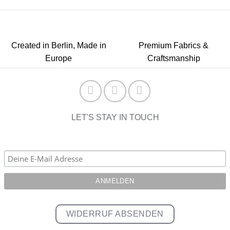
Created in Berlin, Made in
Premium Fabrics &
Europe
Craftsmanship
LET'S STAY IN TOUCH
WIDERRUF ABSENDEN