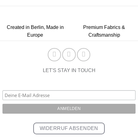
Created in Berlin, Made in
Premium Fabrics &
Europe
Craftsmanship
LET'S STAY IN TOUCH
WIDERRUF ABSENDEN